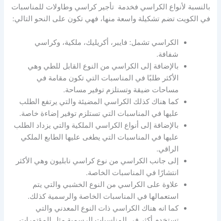
بالنسبة لأنواع الكراسي فخدمة تأجير كراسي وطاولات للمناسبات
في الكويت تضم تشكيلة واسعة منها، فهي تكون على النحو التالي:
الكراسي تشمل: فايبر، أكريليك، ملكية، وكراسي
شفافة.
بالإضافة إلى الكراسي من النوع القابل للطي وهي
الأكثر طلبًا في المناسبات التي تكون مقامة في
مساحات ضيقة وتستلزم توفير مساحة.
كما هناك كذلك الكراسي المضيئة والتي يرتفع الطلب
عليها في المناسبات التي تستلزم توفير إضاءة خاصة.
بالإضافة إلى أنواع الكراسي الملكية والتي يزداد الطلب
عليها في المناسبات التي يطغى عليها الطابع الملكي
الراقي.
إلى جانب الكراسي من نوع كراسي نابليون وهي الأكثر
انتشارًا في المناسبات الخاصة.
علاوة على الكراسي من النوع الخشبي والتي يتم
استعمالها في المناسبات الخاصة والرسمية كذلك.
كما انه هناك الكراسي ذات النوع المعدني والتي
تستخدم أكثر في المناسبات الرسمية مثل المؤتمرات