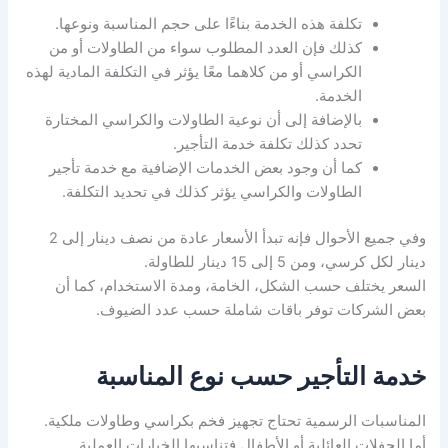
تكلفة هذه الخدمة بناءًا على حجم المناسبة ونوعها.
كذلك فإن العدد المطلوب سواء من الطاولات أو من
الكراسي أو من كلاهما معًا يؤثر في التكلفة المادية لهذه
الخدمة.
بالإضافة إلى أن نوعية الطاولات والكراسي المختارة
تحدد كذلك تكلفة خدمة التأجير.
كما أن وجود بعض الخدمات الإضافية مع خدمة تأجير
الطاولات والكراسي يؤثر كذلك في تحديد التكلفة.
وفي جميع الأحوال فإنه تبدأ الأسعار عادة من نصف دينار إلى 2
دينار لكل كرسي، ومن 5 إلى 15 دينار للطاولة.
السعر يختلف حسب الشكل، الخامة، ومدة الاستخدام، كما أن
بعض الشركات توفر باقات شاملة حسب عدد الضيوف.
خدمة التأجير حسب نوع المناسبة
المناسبات الرسمية تحتاج تجهيز فخم بكراسي وطاولات ملكية.
أما الحفلات العائلية أو الأطفال فتناسبها الخيارات العملية