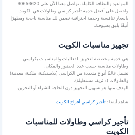
المواعيد والنظافة الكاملة. تواصل معنا الآن على 60656620
واحصل على أفضل خدمة تأجير كراسي وطاولات في الكويت
بأسعار تنافسية وخدمة احترافية تضمن لك مناسبة ناجحة ومظهرًا
أنيقًا يليق بضيوفك.
تجهيز مناسبات الكويت
هي خدمة مخصصة لتجهيز الفعاليات والمناسبات بكراسي
وطاولات مناسبة حسب عدد الحضور والمكان.
تشمل غالبًا أنواع متعددة من الكراسي (بلاستيكية، ملكية، معدنية)
والطاولات (دائرية، مستطيلة).
الهدف منها هو تسهيل التجهيز دون الحاجة للشراء أو التخزين.
شاهد أيضا :
تأجير كراسي أفراح الكويت
تأجير كراسي وطاولات للمناسبات
الكويت