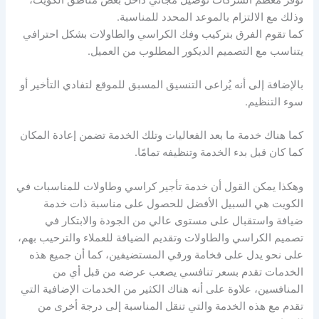
وذلك مع الالتزام بالموعد المحدد للمناسبة.
كما تقوم الفرق بتركيب وفك الكراسي والطاولات بشكل احترافي
يتناسب مع التصميم الديكور المطلوب من العميل.
بالإضافة إلى أنه يُراعى التنسيق المسبق للموقع لتفادي التأخير أو
سوء التنظيم.
كما هناك خدمة ما بعد الفعاليات وتلك الخدمة تضمن إعادة المكان
كما كان قبل بدء الخدمة وتنظيفه تمامًا.
وهكذا يمكن القول أن خدمة تأجير كراسي وطاولات للمناسبات في
الكويت هي السبيل الأفضل للحصول على مناسبة ذات خدمة
ضيافة واستقبال على مستوى عالي من الجودة والابتكار في
تصميم الكراسي والطاولات وتقديم الضيافة للعملاء والترحيب بهم،
على نحو يدل على فخامة ورقي المستضيفين، كما أن جميع هذه
الخدمات تقدم بسعر تنافسي يصعب عرضه من قبل أي من
المنافسين، علاوة على أنه هناك الكثير من الخدمات الإضافية التي
تقدم مع هذه الخدمة والتي تنقل المناسبة إلى درجة أخرى من