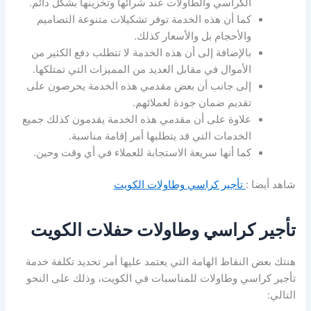
الكراسي والطاولات عند شرائها وتخزينها بشكل دائم.
كما أن هذه الخدمة توفر تشكيلات متنوعة التصاميم
والأحجام بل والأسعار كذلك.
بالإضافة إلى أن هذه الخدمة لا تتطلب دفع الكثير من
الأموال في مقابل العديد من المميزات التي تمتلكها.
إلى جانب أن بعض مقدمي هذه الخدمة يحرصون على
تقديم ضمان جودة لعملائهم.
علاوة على أن مقدمي هذه الخدمة يقدمون كذلك جميع
الخدمات التي قد يتطلبها أمر إقامة مناسبة.
كما أنها سريعة الاستجابة للعملاء في أي وقت وحين.
شاهد أيضا :
تأجير كراسي وطاولات الكويت
تأجير كراسي وطاولات حفلات الكويت
هنتك بعض النقاط الهامة التي يعتمد عليها أمر تحديد تكلفة خدمة
تأجير كراسي وطاولات للمناسبات في الكويت، وذلك على النحو
التالي: