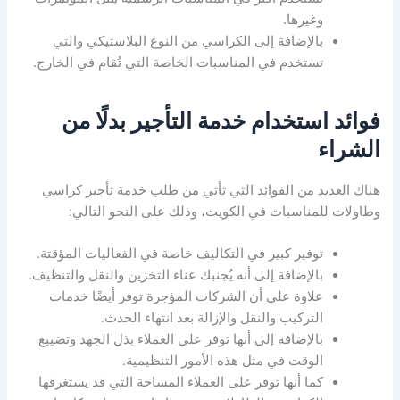
وغيرها.
بالإضافة إلى الكراسي من النوع البلاستيكي والتي
تستخدم في المناسبات الخاصة التي تُقام في الخارج.
فوائد استخدام خدمة التأجير بدلًا من
الشراء
هناك العديد من الفوائد التي تأتي من طلب خدمة تأجير كراسي
وطاولات للمناسبات في الكويت، وذلك على النحو التالي:
توفير كبير في التكاليف خاصة في الفعاليات المؤقتة.
بالإضافة إلى أنه يُجنبك عناء التخزين والنقل والتنظيف.
علاوة على أن الشركات المؤجرة توفر أيضًا خدمات
التركيب والنقل والإزالة بعد انتهاء الحدث.
بالإضافة إلى أنها توفر على العملاء بذل الجهد وتضييع
الوقت في مثل هذه الأمور التنظيمية.
كما أنها توفر على العملاء المساحة التي قد يستغرقها