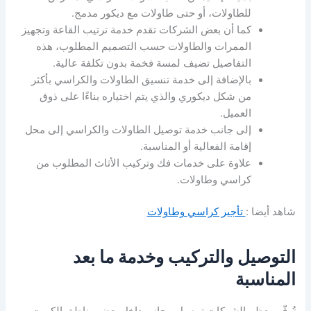
للطاولات، أو حتى طاولات مع ديكور مدمج.
كما أن بعض الشركات تقدم خدمة ترتيب القاعة وتجهيز
الممرات والطاولات حسب التصميم المطلوب، هذه
التفاصيل تضيف لمسة فخمة بدون تكلفة عالية.
بالإضافة إلى خدمة تنسيق الطاولات والكراسي بأكثر
من شكل ديكوري والذي يتم اختياره بناءًا على ذوق
العميل.
إلى جانب خدمة توصيل الطاولات والكراسي إلى محل
إقامة الفعالية أو المناسبة.
علاوة على خدمات فك وتركيب الأثاث المطلوب من
كراسي وطاولات.
شاهد أيضا :
تأجير كراسي وطاولات
التوصيل والتركيب وخدمة ما بعد
المناسبة
تُوفّر معظم الشركات توصيل مجاني داخل بعض مناطق الكويت،