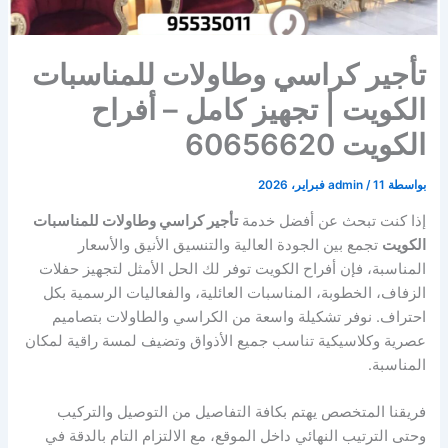
تأجير كراسي وطاولات للمناسبات
الكويت | تجهيز كامل – أفراح
الكويت 60656620
بواسطة
11 فبراير، 2026
/
admin
إذا كنت تبحث عن أفضل خدمة
تأجير كراسي وطاولات للمناسبات
الكويت
تجمع بين الجودة العالية والتنسيق الأنيق والأسعار
المناسبة، فإن أفراح الكويت توفر لك الحل الأمثل لتجهيز حفلات
الزفاف، الخطوبة، المناسبات العائلية، والفعاليات الرسمية بكل
احتراف. نوفر تشكيلة واسعة من الكراسي والطاولات بتصاميم
عصرية وكلاسيكية تناسب جميع الأذواق وتضيف لمسة راقية لمكان
المناسبة.
فريقنا المتخصص يهتم بكافة التفاصيل من التوصيل والتركيب
وحتى الترتيب النهائي داخل الموقع، مع الالتزام التام بالدقة في