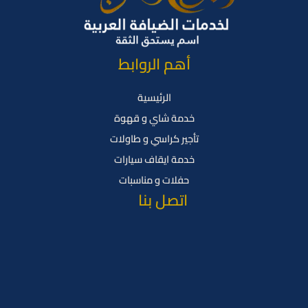
أهم الروابط
الرئيسية
خدمة شاي و قهوة
تأجير كراسي و طاولات
خدمة ايقاف سيارات
حفلات و مناسبات
اتصل بنا