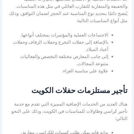
والخفيفة والمتقاربة للتقارب العائلي في مثل هذه المناسبات.
يُنصح دائمًا بتحديد نوع المناسبة عند الحجز لضمان التوافق، وذلك
مثل أنواع المناسبات التالية:
الاجتماعات العملية والمؤتمرات بمختلف أنواعها.
بالإضافة إلى حفلات التخرج وحفلات الزفاف وحفلات
أعياد الميلاد.
إلى جانب المعارض مختلفة التخصص والفعاليات
متنوعة المجالات.
علاوة على مناسبة العزاء.
تأجير مستلزمات حفلات الكويت
هناك العديد من الخدمات الإضافية المميزة التي تقدم مع خدمة
تأجير كراسي وطاولات للمناسبات في الكويت، وذلك على النحو
التالي:
بداية فإنه يمكن طلب كسوات للكراسي، مفارش