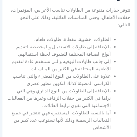
تتوفر خيارات متنوعة من الطاولات تناسب الأعراس، المؤتمرات،
حفلات الأطفال، وحتى المناسبات العائلية، وذلك على النحو
التالي:
الطاولات: خشبية، مغطاة، طاولات طعام.
بالإضافة إلى طاولات الاستقبال والمخصصة لتقديم
أنواع الضيافة المختلفة للضيوف لحظة استقبالهم.
إلى جانب طاولات البوفيه والتي تستخدم عادة لتقديم
الأطعمة المختلفة في الكثير من المناسبات.
علاوة على الطاولات من النوع المضيء والتي تناسب
الكراسي المضيئة كذلك لتكوين مظهر عصري.
بالإضافة إلى الطاولات من النوع الدائري وهي التي
نراها في الكثير من حفلات الزفاف وغيرها من الفعاليات
الاجتماعية التي تقوي ترابط العائلات.
أما بالنسبة للطاولات المستديرة فهي تنتشر في جميع
الفعاليات الرسمية وذلك لأنها تستوعب عدد كبير من
الأشخاص.