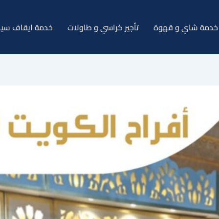
خدمة شاي و قهوة
تأجير كراسي و طاولات
خدمة ايقاف سيا