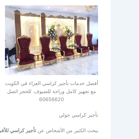
أفضل خدمات تأجير كراسي العزاء في الكويت
مع تجهيز كامل وراحة للضيوف. للحجز اتصل
60656620
تأجير كراسي حولي
يبحث الكثير من الأشخاص عن
تأجير كراسي للأفر