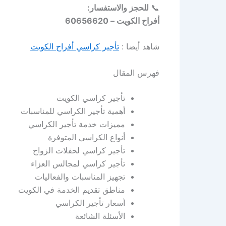
📞
للحجز والاستفسار:
أفراح الكويت – 60656620
شاهد أيضا :
تأجير كراسي أفراح الكويت
فهرس المقال
تأجير كراسي الكويت
أهمية تأجير الكراسي للمناسبات
مميزات خدمة تأجير الكراسي
أنواع الكراسي المتوفرة
تأجير كراسي لحفلات الزواج
تأجير كراسي لمجالس العزاء
تجهيز المناسبات والفعاليات
مناطق تقديم الخدمة في الكويت
أسعار تأجير الكراسي
الأسئلة الشائعة