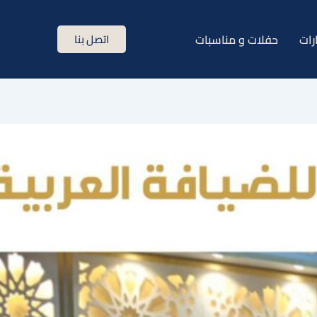
رات
حفلات و مناسبات
اتصل بنا