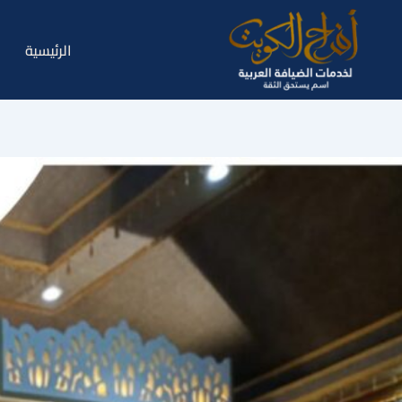
خطي
لى
الرئيسية
لمحتوى