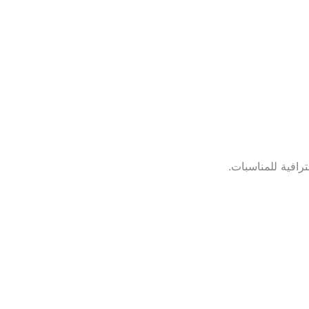
رافية للمناسبات.