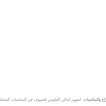
اح والمناسبات
لتجهيز أماكن الجلوس للضيوف في المناسبات المختلف