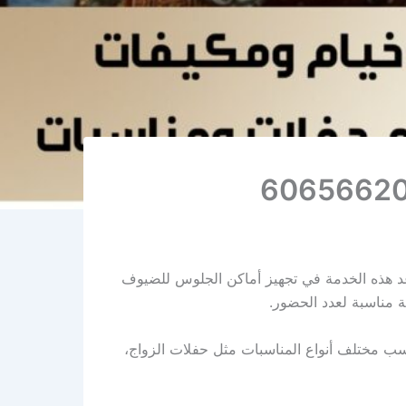
عد هذه الخدمة في تجهيز أماكن الجلوس للضيوف
 مناسبة لعدد الحضور.
سب مختلف أنواع المناسبات مثل حفلات الزواج،