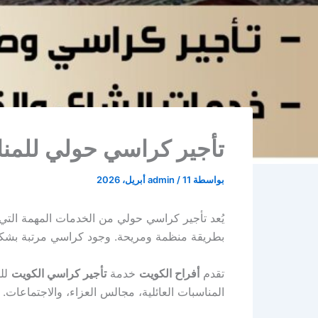
تأجير كراسي حولي للمناسبات
بواسطة
11 أبريل، 2026
/
admin
يُعد تأجير كراسي حولي من الخدمات المهمة التي
بطريقة منظمة ومريحة. وجود كراسي مرتبة بشكل ج
تقدم
أفراح الكويت
خدمة
تأجير كراسي الكويت
للم
المناسبات العائلية، مجالس العزاء، والاجتماعات.