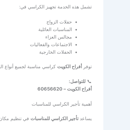
تشمل هذه الخدمة تجهيز الكراسي في:
حفلات الزواج
المناسبات العائلية
مجالس العزاء
الاجتماعات والفعاليات
الحفلات الخارجية
توفر
أفراح الكويت
كراسي مناسبة لجميع أنواع ال
📞
للتواصل:
أفراح الكويت – 60656620
أهمية تأجير الكراسي للمناسبات
يساعد
تأجير الكراسي للمناسبات
في تنظيم مكان 