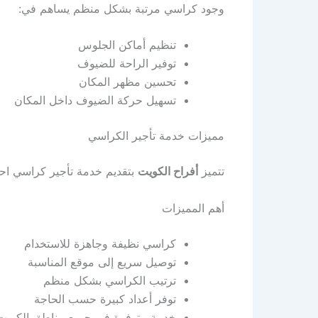
وجود كراسي مرتبة بشكل منظم يساهم في:
تنظيم أماكن الجلوس
توفير الراحة للضيوف
تحسين مظهر المكان
تسهيل حركة الضيوف داخل المكان
مميزات خدمة تأجير الكراسي
تتميز
أفراح الكويت
بتقديم خدمة تأجير كراسي احت
أهم المميزات
كراسي نظيفة وجاهزة للاستخدام
توصيل سريع إلى موقع المناسبة
ترتيب الكراسي بشكل منظم
توفر أعداد كبيرة حسب الحاجة
خدمة متوفرة في جميع مناطق الكويت