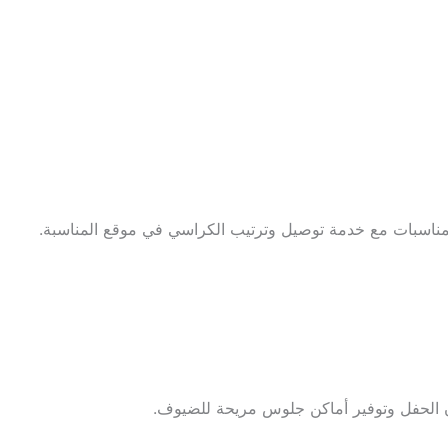
مناسبات مع خدمة توصيل وترتيب الكراسي في موقع المناسبة.
الحفل وتوفير أماكن جلوس مريحة للضيوف.