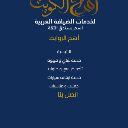
أهم الروابط
الرئيسية
خدمة شاي و قهوة
تأجير كراسي و طاولات
خدمة ايقاف سيارات
حفلات و مناسبات
اتصل بنا