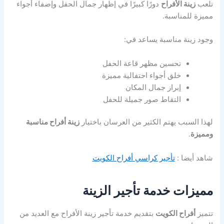
تلعب
زينة الأفراح
دورًا كبيرًا في إظهار جمال الحفل وإضفاء أجواء
مميزة للمناسبة.
وجود زينة مناسبة يساعد في:
تحسين مظهر قاعة الحفل
خلق أجواء احتفالية مميزة
إبراز جمال المكان
التقاط صور جميلة للحفل
لهذا السبب يهتم الكثير من العرسان باختيار
زينة أفراح مناسبة
ومميزة
.
شاهد أيضا :
تأجير كراسي أفراح الكويت
مميزات خدمة تأجير الزينة
تتميز
أفراح الكويت
بتقديم خدمة تأجير زينة الأفراح مع العديد من