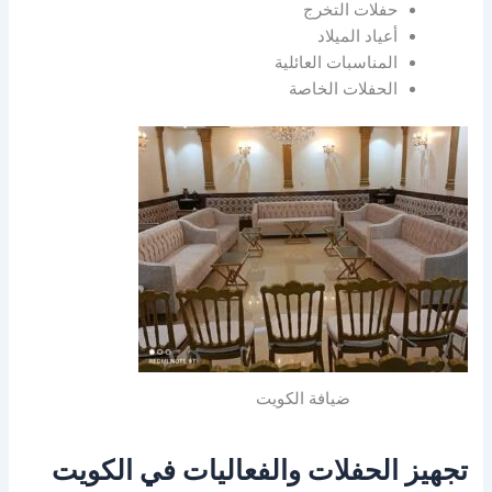
حفلات التخرج
أعياد الميلاد
المناسبات العائلية
الحفلات الخاصة
ضيافة الكويت
تجهيز الحفلات والفعاليات في الكويت