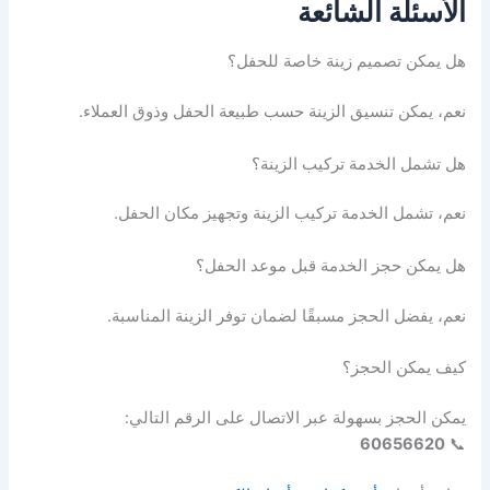
الأسئلة الشائعة
هل يمكن تصميم زينة خاصة للحفل؟
نعم، يمكن تنسيق الزينة حسب طبيعة الحفل وذوق العملاء.
هل تشمل الخدمة تركيب الزينة؟
نعم، تشمل الخدمة تركيب الزينة وتجهيز مكان الحفل.
هل يمكن حجز الخدمة قبل موعد الحفل؟
نعم، يفضل الحجز مسبقًا لضمان توفر الزينة المناسبة.
كيف يمكن الحجز؟
يمكن الحجز بسهولة عبر الاتصال على الرقم التالي:
60656620
📞