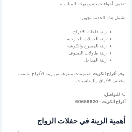
تضيف أجواء جميلة ومبهجة للمناسبة.
تشمل هذه الخدمة تجهيز:
زينة قاعات الأفراح
زينة الحفلات الخارجية
زينة المسرح والكوشة
زينة طاولات الضيوف
زينة المداخل
توفر
أفراح الكويت
تصميمات متنوعة من زينة الأفراح تناسب
مختلف الأذواق والمناسبات.
📞
للتواصل:
أفراح الكويت – 60656620
أهمية الزينة في حفلات الزواج