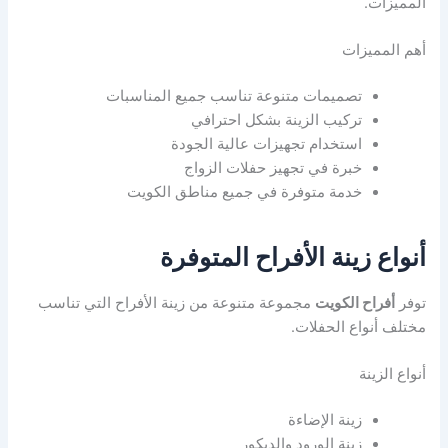
المميزات.
أهم المميزات
تصميمات متنوعة تناسب جميع المناسبات
تركيب الزينة بشكل احترافي
استخدام تجهيزات عالية الجودة
خبرة في تجهيز حفلات الزواج
خدمة متوفرة في جميع مناطق الكويت
أنواع زينة الأفراح المتوفرة
توفر
أفراح الكويت
مجموعة متنوعة من زينة الأفراح التي تناسب
مختلف أنواع الحفلات.
أنواع الزينة
زينة الإضاءة
زينة الورود والديكور