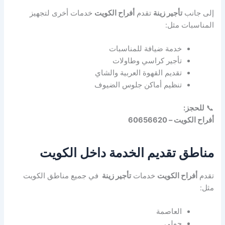
إلى جانب
تأجير زينة
تقدم
أفراح الكويت
خدمات أخرى لتجهيز
المناسبات مثل:
خدمة ضيافة للمناسبات
تأجير كراسي وطاولات
تقديم القهوة العربية والشاي
تنظيم أماكن جلوس الضيوف
📞
للحجز:
أفراح الكويت – 60656620
مناطق تقديم الخدمة داخل الكويت
تقدم
أفراح الكويت
خدمات
تأجير زينة
في جميع مناطق الكويت
مثل:
العاصمة
حولي