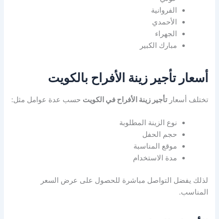
الفروانية
الأحمدي
الجهراء
مبارك الكبير
أسعار تأجير زينة الأفراح بالكويت
تختلف أسعار
تأجير زينة الأفراح في الكويت
حسب عدة عوامل مثل:
نوع الزينة المطلوبة
حجم الحفل
موقع المناسبة
مدة الاستخدام
لذلك يفضل التواصل مباشرة للحصول على عرض السعر
المناسب.