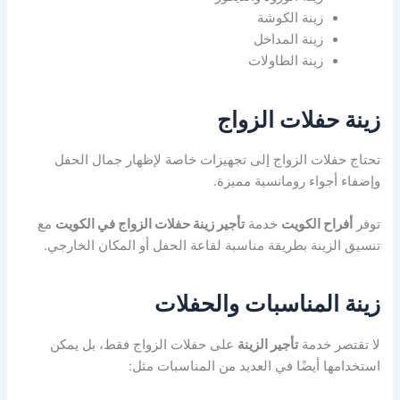
زينة الكوشة
زينة المداخل
زينة الطاولات
زينة حفلات الزواج
تحتاج حفلات الزواج إلى تجهيزات خاصة لإظهار جمال الحفل
وإضفاء أجواء رومانسية مميزة.
توفر
أفراح الكويت
خدمة
تأجير زينة حفلات الزواج في الكويت
مع
تنسيق الزينة بطريقة مناسبة لقاعة الحفل أو المكان الخارجي.
زينة المناسبات والحفلات
لا تقتصر خدمة
تأجير الزينة
على حفلات الزواج فقط، بل يمكن
استخدامها أيضًا في العديد من المناسبات مثل: