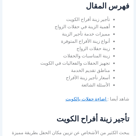
فهرس المقال
تأجير زينة أفراح الكويت
أهمية الزينة في حفلات الزواج
مميزات خدمة تأجير الزينة
أنواع زينة الأفراح المتوفرة
زينة حفلات الزواج
زينة المناسبات والحفلات
تجهيز الحفلات والفعاليات في الكويت
مناطق تقديم الخدمة
أسعار تأجير زينة الأفراح
الأسئلة الشائعة
شاهد أيضا :
اضاءة حفلات بالكويت
تأجير زينة أفراح الكويت
يبحث الكثير من الأشخاص عن تزيين مكان الحفل بطريقة مميزة